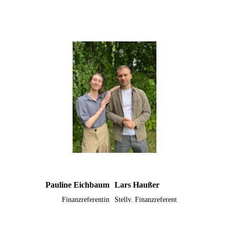
Pauline Eichbaum
Lars Haußer
Finanzreferentin
Stellv. Finanzreferent