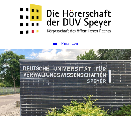
Finanzen