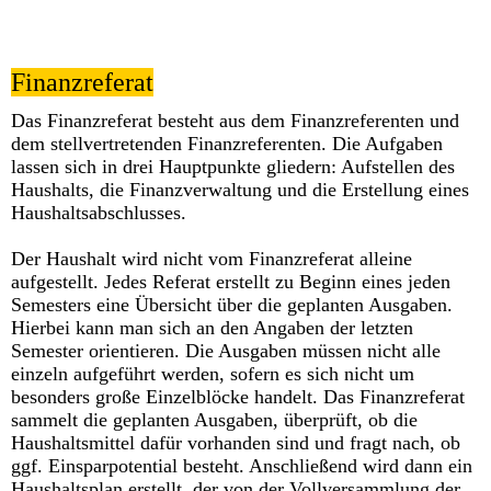
Finanzreferat
Das Finanzreferat besteht aus dem Finanzreferenten und
dem stellvertretenden Finanzreferenten. Die Aufgaben
lassen sich in drei Hauptpunkte gliedern: Aufstellen des
Haushalts, die Finanzverwaltung und die Erstellung eines
Haushaltsabschlusses.
Der Haushalt wird nicht vom Finanzreferat alleine
aufgestellt. Jedes Referat erstellt zu Beginn eines jeden
Semesters eine Übersicht über die geplanten Ausgaben.
Hierbei kann man sich an den Angaben der letzten
Semester orientieren. Die Ausgaben müssen nicht alle
einzeln aufgeführt werden, sofern es sich nicht um
besonders große Einzelblöcke handelt. Das Finanzreferat
sammelt die geplanten Ausgaben, überprüft, ob die
Haushaltsmittel dafür vorhanden sind und fragt nach, ob
ggf. Einsparpotential besteht. Anschließend wird dann ein
Haushaltsplan erstellt, der von der Vollversammlung der