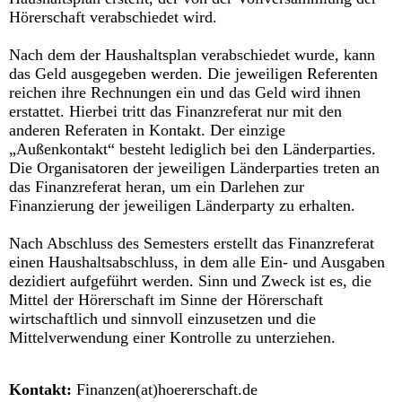
Hörerschaft verabschiedet wird.
Nach dem der Haushaltsplan verabschiedet wurde, kann
das Geld ausgegeben werden. Die jeweiligen Referenten
reichen ihre Rechnungen ein und das Geld wird ihnen
erstattet. Hierbei tritt das Finanzreferat nur mit den
anderen Referaten in Kontakt. Der einzige
„Außenkontakt“ besteht lediglich bei den Länderparties.
Die Organisatoren der jeweiligen Länderparties treten an
das Finanzreferat heran, um ein Darlehen zur
Finanzierung der jeweiligen Länderparty zu erhalten.
Nach Abschluss des Semesters erstellt das Finanzreferat
einen Haushaltsabschluss, in dem alle Ein- und Ausgaben
dezidiert aufgeführt werden. Sinn und Zweck ist es, die
Mittel der Hörerschaft im Sinne der Hörerschaft
wirtschaftlich und sinnvoll einzusetzen und die
Mittelverwendung einer Kontrolle zu unterziehen.
Kontakt:
Finanzen(at)hoererschaft.de