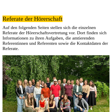
Referate der Hörerschaft
Auf den folgenden Seiten stellen sich die einzelnen
Referate der Hörerschaftsvertretung vor. Dort finden sich
Informationen zu ihren Aufgaben, die amtierenden
Referentinnen und Referenten sowie die Kontaktdaten der
Referate.