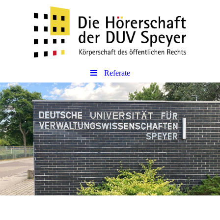
Referate