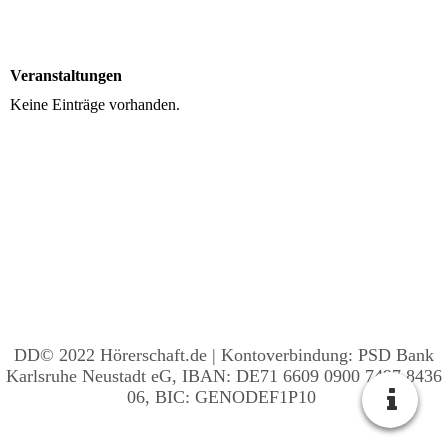
Veranstaltungen
Keine Einträge vorhanden.
DD© 2022
Hörerschaft.de | Kontoverbindung: PSD Bank
Karlsruhe Neustadt eG, IBAN: DE71 6609 0900 7497 8436
06, BIC:
GENODEF1P10