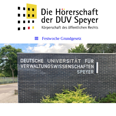
Festwoche Grundgesetz