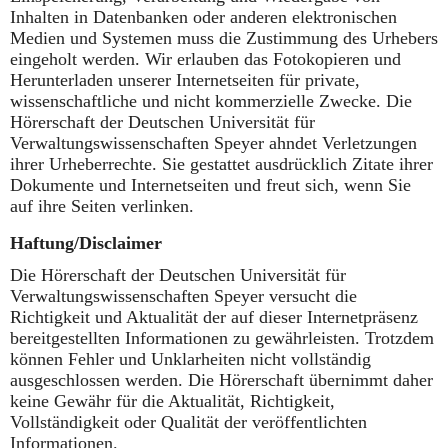
Inhalten in Datenbanken oder anderen elektronischen
Medien und Systemen muss die Zustimmung des Urhebers
eingeholt werden. Wir erlauben das Fotokopieren und
Herunterladen unserer Internetseiten für private,
wissenschaftliche und nicht kommerzielle Zwecke. Die
Hörerschaft der Deutschen Universität für
Verwaltungswissenschaften Speyer ahndet Verletzungen
ihrer Urheberrechte. Sie gestattet ausdrücklich Zitate ihrer
Dokumente und Internetseiten und freut sich, wenn Sie
auf ihre Seiten verlinken.
Haftung/Disclaimer
Die Hörerschaft der Deutschen Universität für
Verwaltungswissenschaften Speyer versucht die
Richtigkeit und Aktualität der auf dieser Internetpräsenz
bereitgestellten Informationen zu gewährleisten. Trotzdem
können Fehler und Unklarheiten nicht vollständig
ausgeschlossen werden. Die Hörerschaft übernimmt daher
keine Gewähr für die Aktualität, Richtigkeit,
Vollständigkeit oder Qualität der veröffentlichten
Informationen.