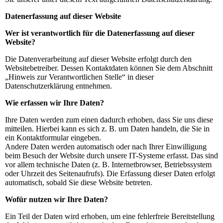
Datenerfassung auf dieser Website
Wer ist verantwortlich für die Datenerfassung auf dieser
Website?
Die Datenverarbeitung auf dieser Website erfolgt durch den
Websitebetreiber. Dessen Kontaktdaten können Sie dem Abschnitt
„Hinweis zur Verantwortlichen Stelle“ in dieser
Datenschutzerklärung entnehmen.
Wie erfassen wir Ihre Daten?
Ihre Daten werden zum einen dadurch erhoben, dass Sie uns diese
mitteilen. Hierbei kann es sich z. B. um Daten handeln, die Sie in
ein Kontaktformular eingeben.
Andere Daten werden automatisch oder nach Ihrer Einwilligung
beim Besuch der Website durch unsere IT-Systeme erfasst. Das sind
vor allem technische Daten (z. B. Internetbrowser, Betriebssystem
oder Uhrzeit des Seitenaufrufs). Die Erfassung dieser Daten erfolgt
automatisch, sobald Sie diese Website betreten.
Wofür nutzen wir Ihre Daten?
Ein Teil der Daten wird erhoben, um eine fehlerfreie Bereitstellung