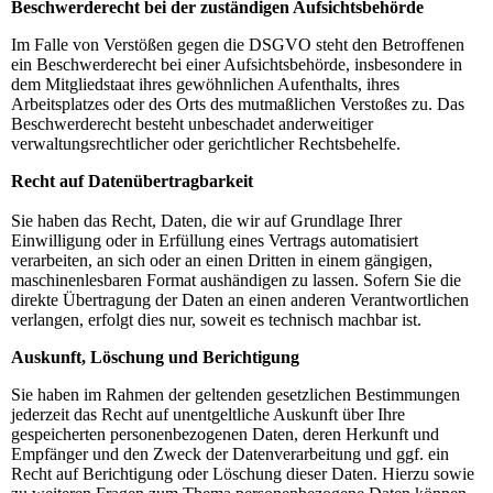
Beschwerderecht bei der zuständigen Aufsichtsbehörde
Im Falle von Verstößen gegen die DSGVO steht den Betroffenen
ein Beschwerderecht bei einer Aufsichtsbehörde, insbesondere in
dem Mitgliedstaat ihres gewöhnlichen Aufenthalts, ihres
Arbeitsplatzes oder des Orts des mutmaßlichen Verstoßes zu. Das
Beschwerderecht besteht unbeschadet anderweitiger
verwaltungsrechtlicher oder gerichtlicher Rechtsbehelfe.
Recht auf Datenübertragbarkeit
Sie haben das Recht, Daten, die wir auf Grundlage Ihrer
Einwilligung oder in Erfüllung eines Vertrags automatisiert
verarbeiten, an sich oder an einen Dritten in einem gängigen,
maschinenlesbaren Format aushändigen zu lassen. Sofern Sie die
direkte Übertragung der Daten an einen anderen Verantwortlichen
verlangen, erfolgt dies nur, soweit es technisch machbar ist.
Auskunft, Löschung und Berichtigung
Sie haben im Rahmen der geltenden gesetzlichen Bestimmungen
jederzeit das Recht auf unentgeltliche Auskunft über Ihre
gespeicherten personenbezogenen Daten, deren Herkunft und
Empfänger und den Zweck der Datenverarbeitung und ggf. ein
Recht auf Berichtigung oder Löschung dieser Daten. Hierzu sowie