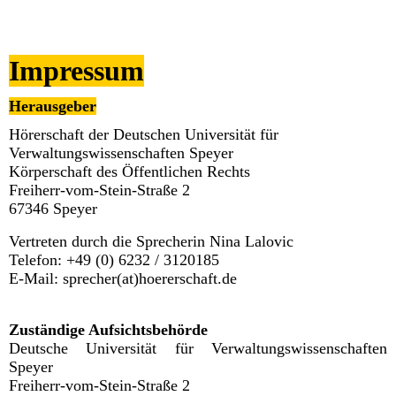
Impressum
Herausgeber
Hörerschaft der Deutschen Universität für
Verwaltungswissenschaften Speyer
Körperschaft des Öffentlichen Rechts
Freiherr-vom-Stein-Straße 2
67346 Speyer
Vertreten durch die Sprecherin Nina Lalovic
Telefon: +49 (0) 6232 / 3120185
E-Mail: sprecher(at)hoererschaft.de
Zuständige Aufsichtsbehörde
Deutsche Universität für Verwaltungswissenschaften
Speyer
Freiherr-vom-Stein-Straße 2