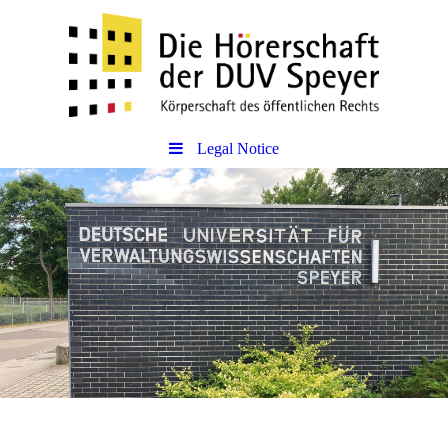
Legal Notice