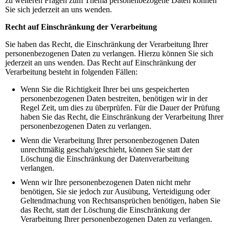
zu weiteren Fragen zum Thema personenbezogene Daten können
Sie sich jederzeit an uns wenden.
Recht auf Einschränkung der Verarbeitung
Sie haben das Recht, die Einschränkung der Verarbeitung Ihrer
personenbezogenen Daten zu verlangen. Hierzu können Sie sich
jederzeit an uns wenden. Das Recht auf Einschränkung der
Verarbeitung besteht in folgenden Fällen:
Wenn Sie die Richtigkeit Ihrer bei uns gespeicherten
personenbezogenen Daten bestreiten, benötigen wir in der
Regel Zeit, um dies zu überprüfen. Für die Dauer der Prüfung
haben Sie das Recht, die Einschränkung der Verarbeitung Ihrer
personenbezogenen Daten zu verlangen.
Wenn die Verarbeitung Ihrer personenbezogenen Daten
unrechtmäßig geschah/geschieht, können Sie statt der
Löschung die Einschränkung der Datenverarbeitung
verlangen.
Wenn wir Ihre personenbezogenen Daten nicht mehr
benötigen, Sie sie jedoch zur Ausübung, Verteidigung oder
Geltendmachung von Rechtsansprüchen benötigen, haben Sie
das Recht, statt der Löschung die Einschränkung der
Verarbeitung Ihrer personenbezogenen Daten zu verlangen.