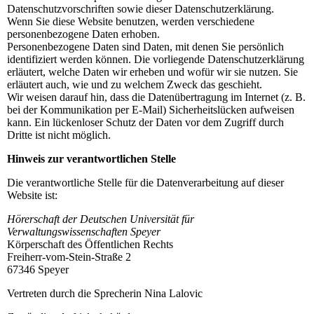
Datenschutzvorschriften sowie dieser Datenschutzerklärung.
Wenn Sie diese Website benutzen, werden verschiedene
personenbezogene Daten erhoben.
Personenbezogene Daten sind Daten, mit denen Sie persönlich
identifiziert werden können. Die vorliegende Datenschutzerklärung
erläutert, welche Daten wir erheben und wofür wir sie nutzen. Sie
erläutert auch, wie und zu welchem Zweck das geschieht.
Wir weisen darauf hin, dass die Datenübertragung im Internet (z. B.
bei der Kommunikation per E-Mail) Sicherheitslücken aufweisen
kann. Ein lückenloser Schutz der Daten vor dem Zugriff durch
Dritte ist nicht möglich.
Hinweis zur verantwortlichen Stelle
Die verantwortliche Stelle für die Datenverarbeitung auf dieser
Website ist:
Hörerschaft der Deutschen Universität für
Verwaltungswissenschaften Speyer
Körperschaft des Öffentlichen Rechts
Freiherr-vom-Stein-Straße 2
67346 Speyer
Vertreten durch die Sprecherin Nina Lalovic