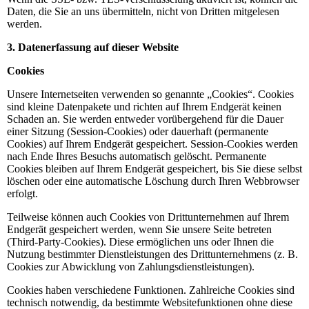
Daten, die Sie an uns übermitteln, nicht von Dritten mitgelesen
werden.
3. Datenerfassung auf dieser Website
Cookies
Unsere Internetseiten verwenden so genannte „Cookies“. Cookies
sind kleine Datenpakete und richten auf Ihrem Endgerät keinen
Schaden an. Sie werden entweder vorübergehend für die Dauer
einer Sitzung (Session-Cookies) oder dauerhaft (permanente
Cookies) auf Ihrem Endgerät gespeichert. Session-Cookies werden
nach Ende Ihres Besuchs automatisch gelöscht. Permanente
Cookies bleiben auf Ihrem Endgerät gespeichert, bis Sie diese selbst
löschen oder eine automatische Löschung durch Ihren Webbrowser
erfolgt.
Teilweise können auch Cookies von Drittunternehmen auf Ihrem
Endgerät gespeichert werden, wenn Sie unsere Seite betreten
(Third-Party-Cookies). Diese ermöglichen uns oder Ihnen die
Nutzung bestimmter Dienstleistungen des Drittunternehmens (z. B.
Cookies zur Abwicklung von Zahlungsdienstleistungen).
Cookies haben verschiedene Funktionen. Zahlreiche Cookies sind
technisch notwendig, da bestimmte Websitefunktionen ohne diese