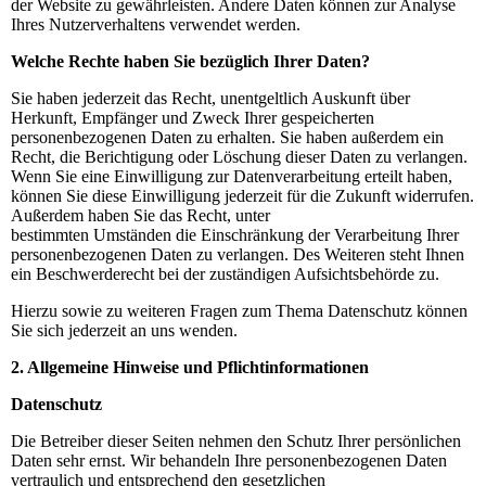
der Website zu gewährleisten. Andere Daten können zur Analyse
Ihres Nutzerverhaltens verwendet werden.
Welche Rechte haben Sie bezüglich Ihrer Daten?
Sie haben jederzeit das Recht, unentgeltlich Auskunft über
Herkunft, Empfänger und Zweck Ihrer gespeicherten
personenbezogenen Daten zu erhalten. Sie haben außerdem ein
Recht, die Berichtigung oder Löschung dieser Daten zu verlangen.
Wenn Sie eine Einwilligung zur Datenverarbeitung erteilt haben,
können Sie diese Einwilligung jederzeit für die Zukunft widerrufen.
Außerdem haben Sie das Recht, unter
bestimmten Umständen die Einschränkung der Verarbeitung Ihrer
personenbezogenen Daten zu verlangen. Des Weiteren steht Ihnen
ein Beschwerderecht bei der zuständigen Aufsichtsbehörde zu.
Hierzu sowie zu weiteren Fragen zum Thema Datenschutz können
Sie sich jederzeit an uns wenden.
2. Allgemeine Hinweise und Pflichtinformationen
Datenschutz
Die Betreiber dieser Seiten nehmen den Schutz Ihrer persönlichen
Daten sehr ernst. Wir behandeln Ihre personenbezogenen Daten
vertraulich und entsprechend den gesetzlichen